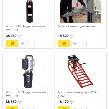
WDK-GP380 Гидравлическая
Монтаж автоподъемника
станция
38 380
14 500
руб.
руб.
WDK-GP220 Гидравлическая
Металлическая рампа WDK-
станция
87020
38 380
13 170
руб.
руб.