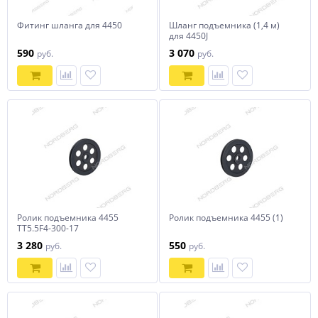
Фитинг шланга для 4450
Шланг подъемника (1,4 м)
для 4450J
590
3 070
руб.
руб.
Ролик подъемника 4455
Ролик подъемника 4455 (1)
TT5.5F4-300-17
3 280
550
руб.
руб.