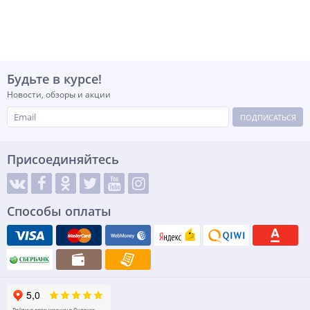
Будьте в курсе!
Новости, обзоры и акции
ПОДПИСАТЬСЯ
Присоединяйтесь
Способы оплаты