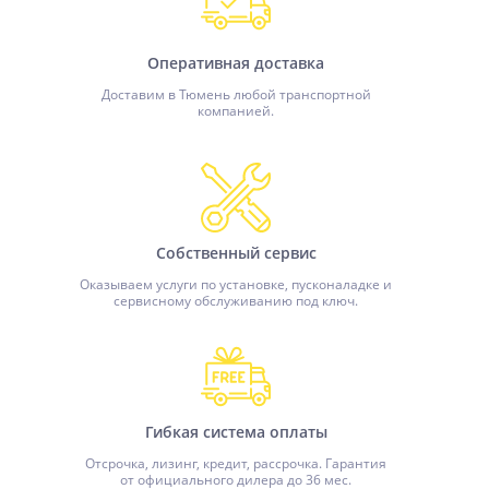
Оперативная доставка
Доставим в Тюмень любой транспортной
компанией.
Собственный сервис
Оказываем услуги по установке, пусконаладке и
сервисному обслуживанию под ключ.
Гибкая система оплаты
Отсрочка, лизинг, кредит, рассрочка. Гарантия
от официального дилера до 36 мес.