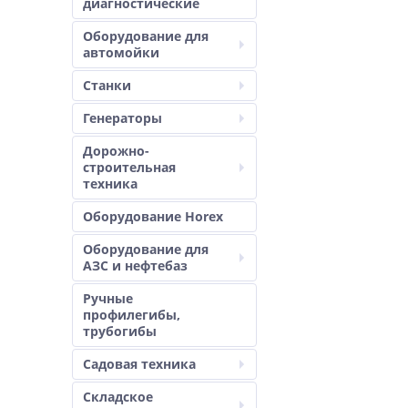
диагностические
Оборудование для
автомойки
Станки
Генераторы
Дорожно-
строительная
техника
Оборудование Horex
Оборудование для
АЗС и нефтебаз
Ручные
профилегибы,
трубогибы
Садовая техника
Складское