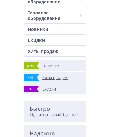
оборудование
Тепловое
оборудование
Новинки
Скидки
Хиты продаж
Новинки
NEW
Хиты продаж
ХИТ
Скидки
%