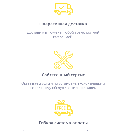
Оперативная доставка
Доставим в Тюмень любой транспортной
компанией.
Собственный сервис
Оказываем услуги по установке, пусконаладке и
сервисному обслуживанию под ключ.
Гибкая система оплаты