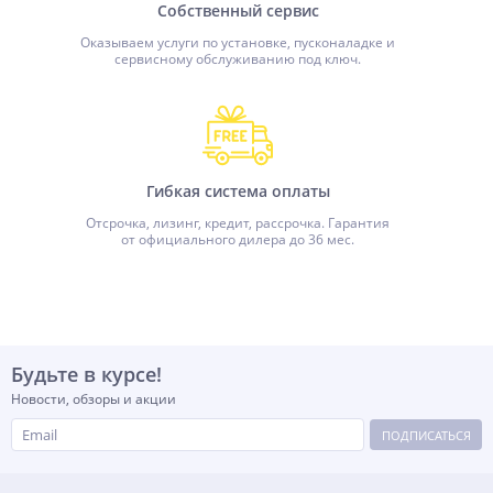
Собственный сервис
Оказываем услуги по установке, пусконаладке и
сервисному обслуживанию под ключ.
Гибкая система оплаты
Отсрочка, лизинг, кредит, рассрочка. Гарантия
от официального дилера до 36 мес.
Будьте в курсе!
Новости, обзоры и акции
ПОДПИСАТЬСЯ