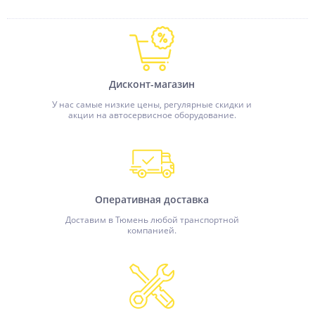
Дисконт-магазин
У нас самые низкие цены, регулярные скидки и
акции на автосервисное оборудование.
Оперативная доставка
Доставим в Тюмень любой транспортной
компанией.