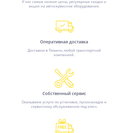
У нас самые низкие цены, регулярные скидки и
акции на автосервисное оборудование.
Оперативная доставка
Доставим в Тюмень любой транспортной
компанией.
Собственный сервис
Оказываем услуги по установке, пусконаладке и
сервисному обслуживанию под ключ.