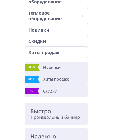
оборудование
Тепловое
оборудование
Новинки
Скидки
Хиты продаж
Новинки
NEW
Хиты продаж
ХИТ
Скидки
%