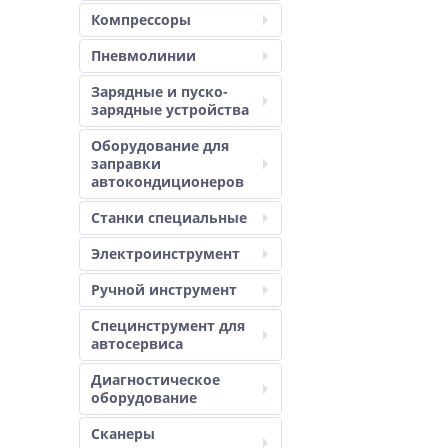
Компрессоры
Пневмолинии
Зарядные и пуско-
зарядные устройства
Оборудование для
заправки
автокондиционеров
Станки специальные
Электроинструмент
Ручной инструмент
Специнструмент для
автосервиса
Диагностическое
оборудование
Сканеры