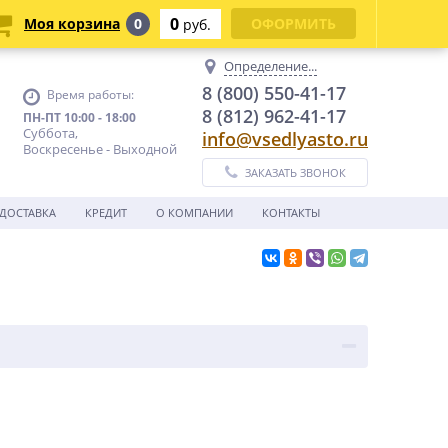
0
Моя корзина
0
ОФОРМИТЬ
руб.
Определение...
8 (800) 550-41-17
Время работы:
8 (812) 962-41-17
ПН-ПТ 10:00 - 18:00
Суббота,
info@vsedlyasto.ru
Воскресенье - Выходной
ЗАКАЗАТЬ ЗВОНОК
ДОСТАВКА
КРЕДИТ
О КОМПАНИИ
КОНТАКТЫ