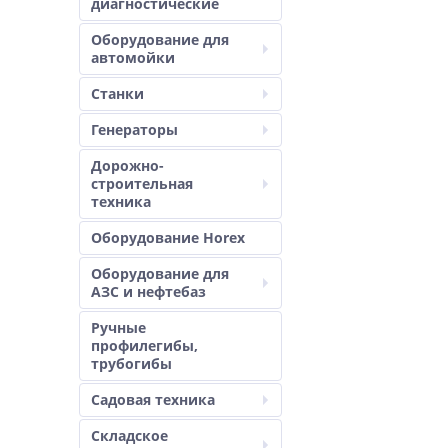
диагностические
Оборудование для
автомойки
Станки
Генераторы
Дорожно-
строительная
техника
Оборудование Horex
Оборудование для
АЗС и нефтебаз
Ручные
профилегибы,
трубогибы
Садовая техника
Складское