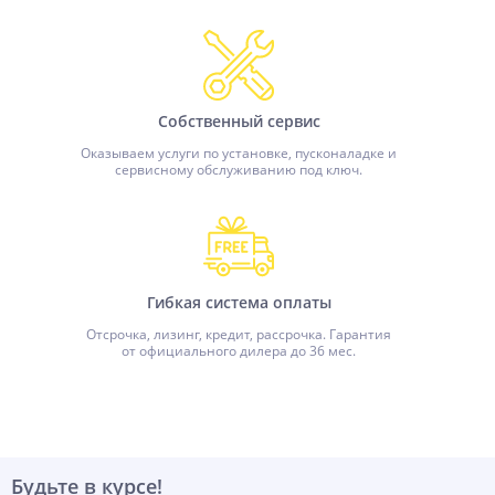
Собственный сервис
Оказываем услуги по установке, пусконаладке и
сервисному обслуживанию под ключ.
Гибкая система оплаты
Отсрочка, лизинг, кредит, рассрочка. Гарантия
от официального дилера до 36 мес.
Будьте в курсе!