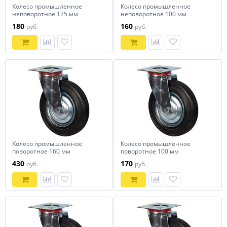
Колесо промышленное
Колесо промышленное
неповоротное 125 мм
неповоротное 100 мм
180
160
руб.
руб.
Колесо промышленное
Колесо промышленное
поворотное 160 мм
поворотное 100 мм
430
170
руб.
руб.