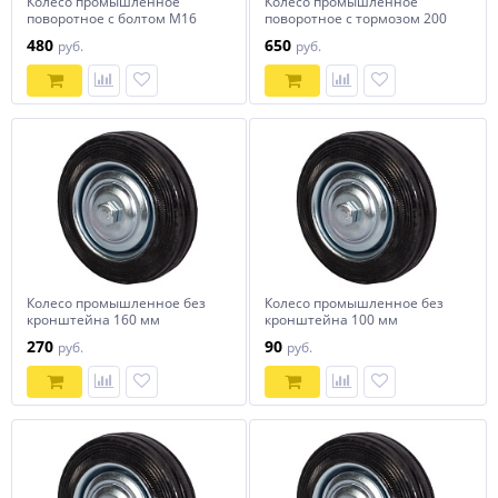
Колесо промышленное
Колесо промышленное
поворотное с болтом М16
поворотное с тормозом 200
200 мм
мм SCb 80
480
650
руб.
руб.
Колесо промышленное без
Колесо промышленное без
кронштейна 160 мм
кронштейна 100 мм
270
90
руб.
руб.