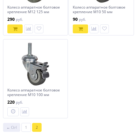
Колесо аппаратное болтовое
Колесо аппаратное болтовое
крепление М12 125 мм
крепление М10 50 мм
290
90
руб.
руб.
Колесо аппаратное болтовое
крепление М10 100 мм
220
руб.
← Ctrl
1
2