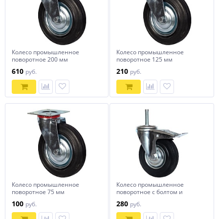
Колесо промышленное
Колесо промышленное
поворотное 200 мм
поворотное 125 мм
610
210
руб.
руб.
Колесо промышленное
Колесо промышленное
поворотное 75 мм
поворотное с болтом и
тормозом М12 125 мм
100
280
руб.
руб.