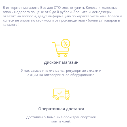
В интернет-магазине Все для СТО можно купить Колеса и колесные
опоры недорого по цене от 0 до 0 рублей. Звоните и менеджеры
ответят на вопросы, дадут информацию по характеристикам. Колеса и
колесные опоры по стоимости от производителя - более 27 товаров в
каталоге!
Дисконт-магазин
У нас самые низкие цены, регулярные скидки и
акции на автосервисное оборудование.
Оперативная доставка
Доставим в Тюмень любой транспортной
компанией.