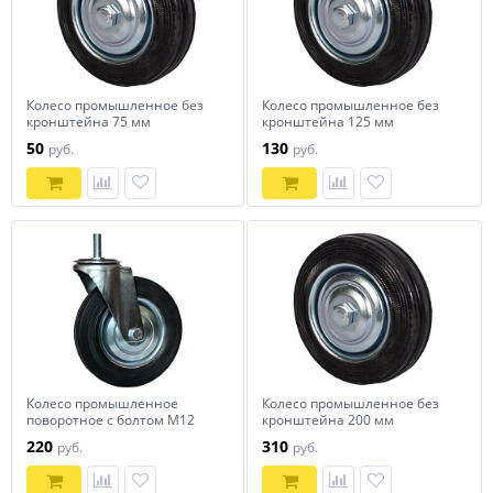
Колесо промышленное без
Колесо промышленное без
кронштейна 75 мм
кронштейна 125 мм
50
130
руб.
руб.
Колесо промышленное
Колесо промышленное без
поворотное с болтом М12
кронштейна 200 мм
125 мм
220
310
руб.
руб.