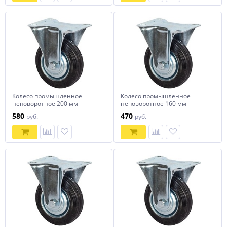
Колесо промышленное
Колесо промышленное
неповоротное 200 мм
неповоротное 160 мм
580
470
руб.
руб.