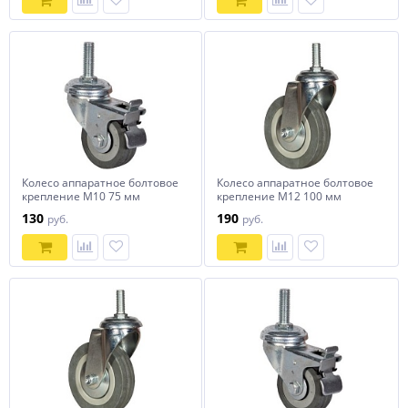
Колесо аппаратное болтовое
Колесо аппаратное болтовое
крепление М10 75 мм
крепление М12 100 мм
130
190
руб.
руб.