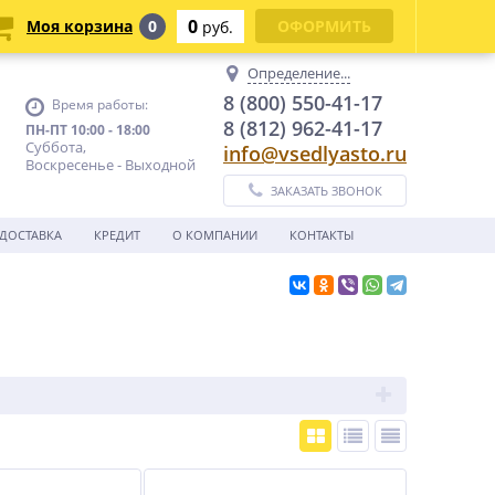
0
Моя корзина
0
ОФОРМИТЬ
руб.
Определение...
8 (800) 550-41-17
Время работы:
8 (812) 962-41-17
ПН-ПТ 10:00 - 18:00
Суббота,
info@vsedlyasto.ru
Воскресенье - Выходной
ЗАКАЗАТЬ ЗВОНОК
ДОСТАВКА
КРЕДИТ
О КОМПАНИИ
КОНТАКТЫ