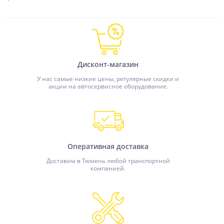
Дисконт-магазин
У нас самые низкие цены, регулярные скидки и
акции на автосервисное оборудование.
Оперативная доставка
Доставим в Тюмень любой транспортной
компанией.