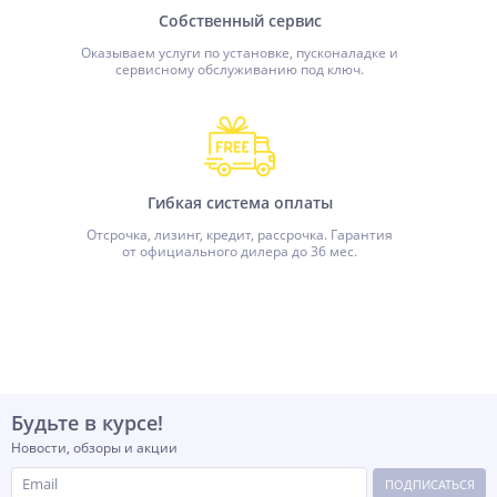
Собственный сервис
Оказываем услуги по установке, пусконаладке и
сервисному обслуживанию под ключ.
Гибкая система оплаты
Отсрочка, лизинг, кредит, рассрочка. Гарантия
от официального дилера до 36 мес.
Будьте в курсе!
Новости, обзоры и акции
ПОДПИСАТЬСЯ