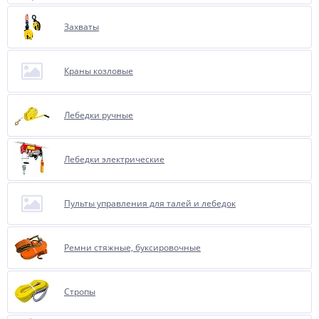
Захваты
Краны козловые
Лебедки ручные
Лебедки электрические
Пульты управления для талей и лебедок
Ремни стяжные, буксировочные
Стропы