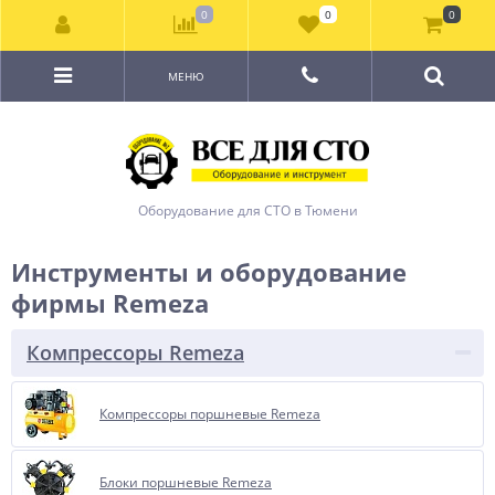
0
0
0
МЕНЮ
Оборудование для СТО в Тюмени
Инструменты и оборудование
фирмы Remeza
Компрессоры Remeza
Компрессоры поршневые Remeza
Блоки поршневые Remeza