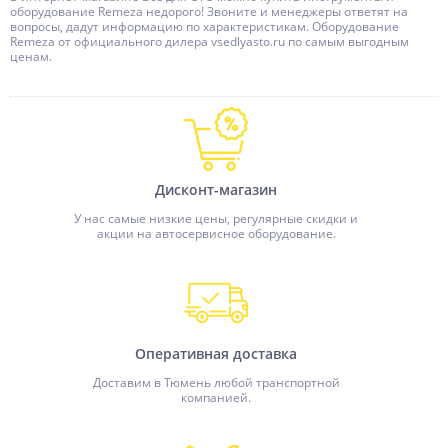
оборудование Remeza недорого! Звоните и менеджеры ответят на
вопросы, дадут информацию по характеристикам. Оборудование
Remeza от официального дилера vsedlyasto.ru по самым выгодным
ценам.
Дисконт-магазин
У нас самые низкие цены, регулярные скидки и
акции на автосервисное оборудование.
Оперативная доставка
Доставим в Тюмень любой транспортной
компанией.