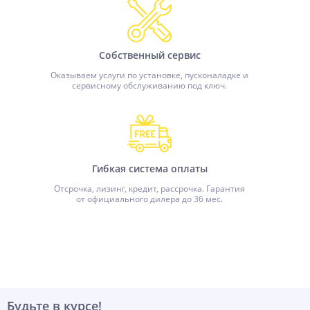
Собственный сервис
Оказываем услуги по установке, пусконаладке и
сервисному обслуживанию под ключ.
Гибкая система оплаты
Отсрочка, лизинг, кредит, рассрочка. Гарантия
от официального дилера до 36 мес.
Будьте в курсе!