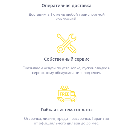
Оперативная доставка
Доставим в Тюмень любой транспортной
компанией.
Собственный сервис
Оказываем услуги по установке, пусконаладке и
сервисному обслуживанию под ключ.
Гибкая система оплаты
Отсрочка, лизинг, кредит, рассрочка. Гарантия
от официального дилера до 36 мес.