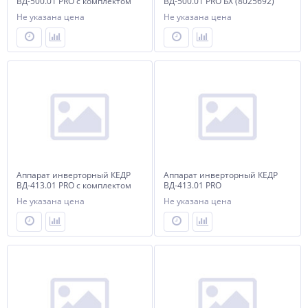
ВД-500.01 PRO с комплектом
ВД-500.01 PRO БХ (8025692)
Не указана цена
Не указана цена
Аппарат инверторный КЕДР
Аппарат инверторный КЕДР
ВД-413.01 PRO с комплектом
ВД-413.01 PRO
Не указана цена
Не указана цена