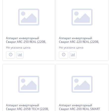
Аппарат инверторный
Аппарат инверторный
Сварог ARC-250 REAL (220В,
Сварог ARC-220 REAL (220В,
20-250А) (Z244)
15-220А) (Z243N)
Не указана цена
Не указана цена
Аппарат инверторный
Аппарат инверторный
Сварог ARC-205В TECH (220В,
Сварог ARC-200 REAL SMART