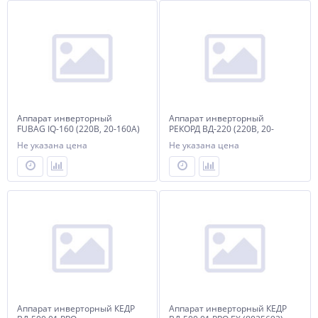
Аппарат инверторный
Аппарат инверторный
FUBAG IQ-160 (220В, 20-160А)
РЕКОРД ВД-220 (220В, 20-
220А)
Не указана цена
Не указана цена
Аппарат инверторный КЕДР
Аппарат инверторный КЕДР