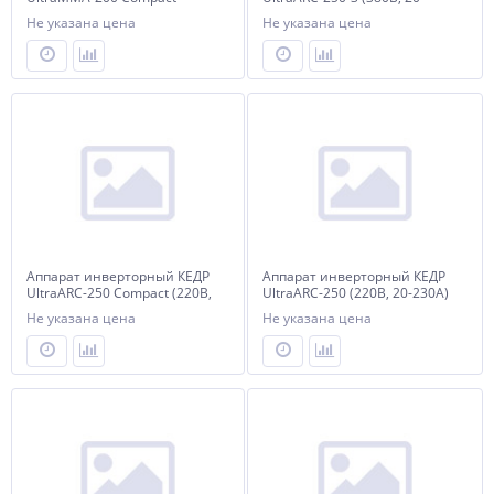
(220В, 20-200А)
250А)
Не указана цена
Не указана цена
Аппарат инверторный КЕДР
Аппарат инверторный КЕДР
UltraARC-250 Compact (220В,
UltraARC-250 (220В, 20-230А)
10-250А)
Не указана цена
Не указана цена