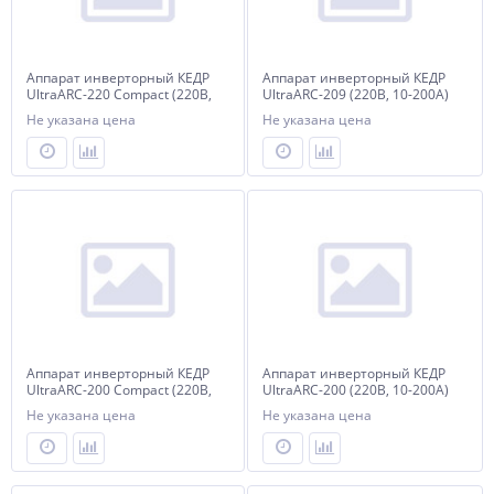
Аппарат инверторный КЕДР
Аппарат инверторный КЕДР
UltraARC-220 Compact (220В,
UltraARC-209 (220В, 10-200А)
10-220А)
Не указана цена
Не указана цена
Аппарат инверторный КЕДР
Аппарат инверторный КЕДР
UltraARC-200 Compact (220В,
UltraARC-200 (220В, 10-200А)
10-200А)
(акция, электроды в
Не указана цена
Не указана цена
комплекте)