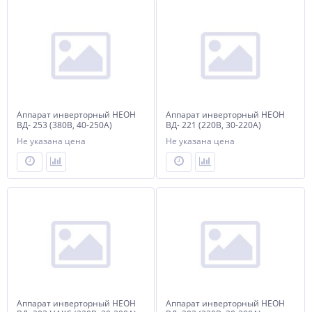
Аппарат инверторный НЕОН
Аппарат инверторный НЕОН
ВД- 253 (380В, 40-250А)
ВД- 221 (220В, 30-220А)
Не указана цена
Не указана цена
Аппарат инверторный НЕОН
Аппарат инверторный НЕОН