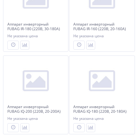
Аппарат инверторный
Аппарат инверторный
FUBAG IR-180 (220В, 30-180А)
FUBAG IR-160 (220В, 20-160А)
Не указана цена
Не указана цена
Аппарат инверторный
Аппарат инверторный
FUBAG IQ-200 (220В, 20-200А)
FUBAG IQ-180 (220В, 20-180А)
Не указана цена
Не указана цена