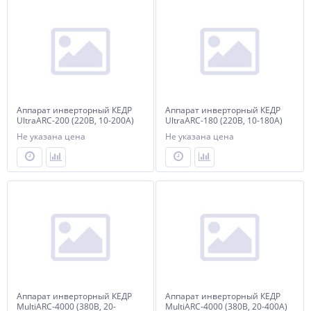
Аппарат инверторный КЕДР
Аппарат инверторный КЕДР
UltraARC-200 (220В, 10-200А)
UltraARC-180 (220В, 10-180А)
Не указана цена
Не указана цена
Аппарат инверторный КЕДР
Аппарат инверторный КЕДР
MultiARC-4000 (380В, 20-
MultiARC-4000 (380В, 20-400А)