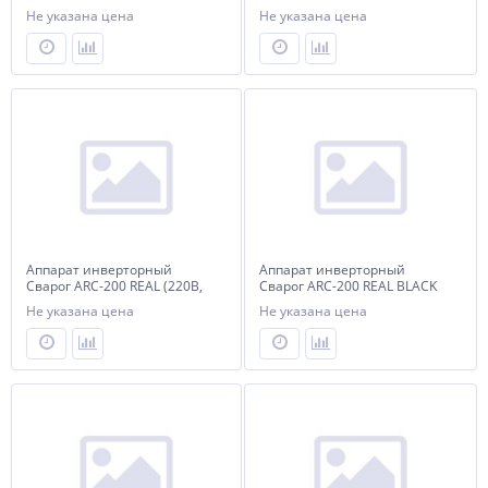
10-200А) (Z-203)
(220В, 20-200А) (Z28303) Black
Не указана цена
Не указана цена
Аппарат инверторный
Аппарат инверторный
Сварог ARC-200 REAL (220В,
Сварог ARC-200 REAL BLACK
15-200А) (Z238N)
(220В, 15-200А) (Z238N)
Не указана цена
Не указана цена