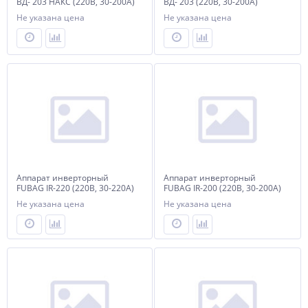
ВД- 203 НАКС (220В, 30-200А)
ВД- 203 (220В, 30-200А)
Не указана цена
Не указана цена
Аппарат инверторный
Аппарат инверторный
FUBAG IR-220 (220В, 30-220А)
FUBAG IR-200 (220В, 30-200А)
Не указана цена
Не указана цена