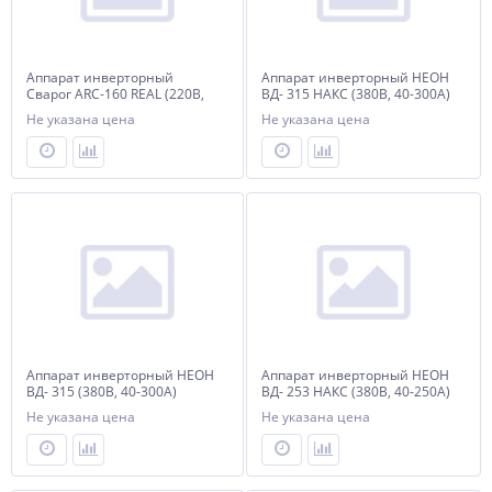
Аппарат инверторный
Аппарат инверторный НЕОН
Сварог ARC-160 REAL (220В,
ВД- 315 НАКС (380В, 40-300А)
15-160А) (Z240N)
Не указана цена
Не указана цена
Аппарат инверторный НЕОН
Аппарат инверторный НЕОН
ВД- 315 (380В, 40-300А)
ВД- 253 НАКС (380В, 40-250А)
Не указана цена
Не указана цена