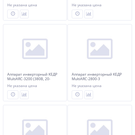
400А) с комплектом
Не указана цена
Не указана цена
Аппарат инверторный КЕДР
Аппарат инверторный КЕДР
MultiARC-3200 (380В, 20-
MultiARC-2800-3
320А)
Не указана цена
Не указана цена