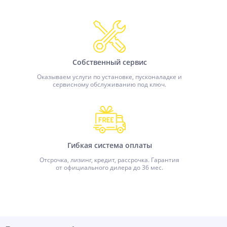
Собственный сервис
Оказываем услуги по установке, пусконаладке и
сервисному обслуживанию под ключ.
Гибкая система оплаты
Отсрочка, лизинг, кредит, рассрочка. Гарантия
от официального дилера до 36 мес.