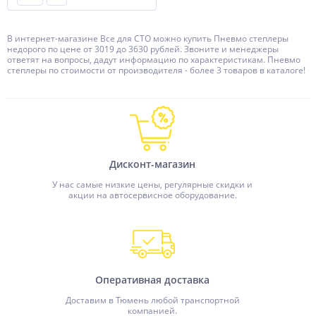
В интернет-магазине Все для СТО можно купить Пневмо степлеры
недорого по цене от 3019 до 3630 рублей. Звоните и менеджеры
ответят на вопросы, дадут информацию по характеристикам. Пневмо
степлеры по стоимости от производителя - более 3 товаров в каталоге!
Дисконт-магазин
У нас самые низкие цены, регулярные скидки и
акции на автосервисное оборудование.
Оперативная доставка
Доставим в Тюмень любой транспортной
компанией.