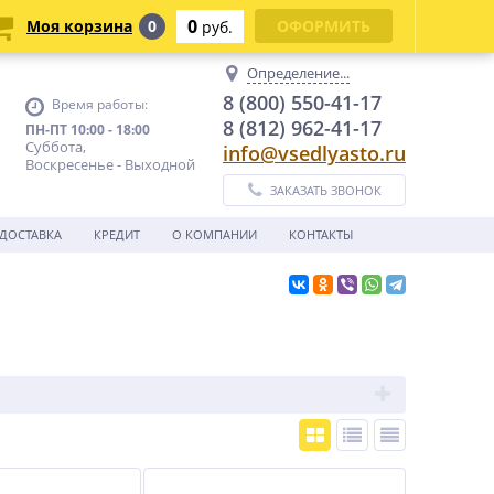
0
Моя корзина
0
ОФОРМИТЬ
руб.
Определение...
8 (800) 550-41-17
Время работы:
8 (812) 962-41-17
ПН-ПТ 10:00 - 18:00
Суббота,
info@vsedlyasto.ru
Воскресенье - Выходной
ЗАКАЗАТЬ ЗВОНОК
ДОСТАВКА
КРЕДИТ
О КОМПАНИИ
КОНТАКТЫ