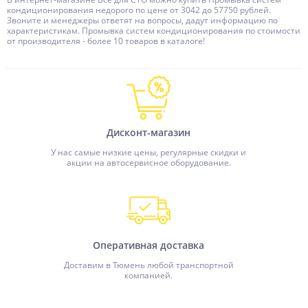
кондиционирования недорого по цене от 3042 до 57750 рублей.
Звоните и менеджеры ответят на вопросы, дадут информацию по
характеристикам. Промывка систем кондиционирования по стоимости
от производителя - более 10 товаров в каталоге!
Дисконт-магазин
У нас самые низкие цены, регулярные скидки и
акции на автосервисное оборудование.
Оперативная доставка
Доставим в Тюмень любой транспортной
компанией.