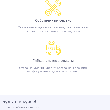
Собственный сервис
Оказываем услуги по установке, пусконаладке и
сервисному обслуживанию под ключ.
Гибкая система оплаты
Отсрочка, лизинг, кредит, рассрочка. Гарантия
от официального дилера до 36 мес.
Будьте в курсе!
Новости, обзоры и акции