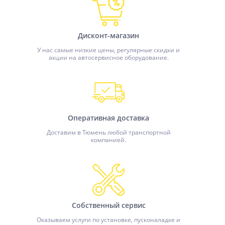
Дисконт-магазин
У нас самые низкие цены, регулярные скидки и
акции на автосервисное оборудование.
Оперативная доставка
Доставим в Тюмень любой транспортной
компанией.
Собственный сервис
Оказываем услуги по установке, пусконаладке и