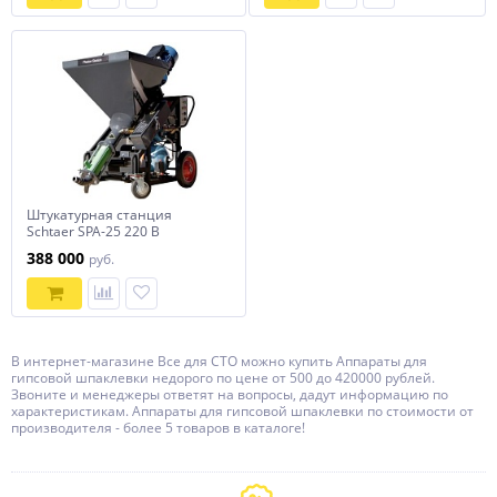
Штукатурная станция
Schtaer SPA-25 220 В
388 000
руб.
В интернет-магазине Все для СТО можно купить Аппараты для
гипсовой шпаклевки недорого по цене от 500 до 420000 рублей.
Звоните и менеджеры ответят на вопросы, дадут информацию по
характеристикам. Аппараты для гипсовой шпаклевки по стоимости от
производителя - более 5 товаров в каталоге!