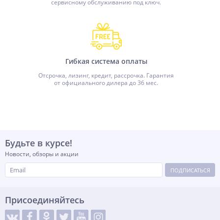
сервисному обслуживанию под ключ.
Гибкая система оплаты
Отсрочка, лизинг, кредит, рассрочка. Гарантия
от официального дилера до 36 мес.
Будьте в курсе!
Новости, обзоры и акции
ПОДПИСАТЬСЯ
Присоединяйтесь