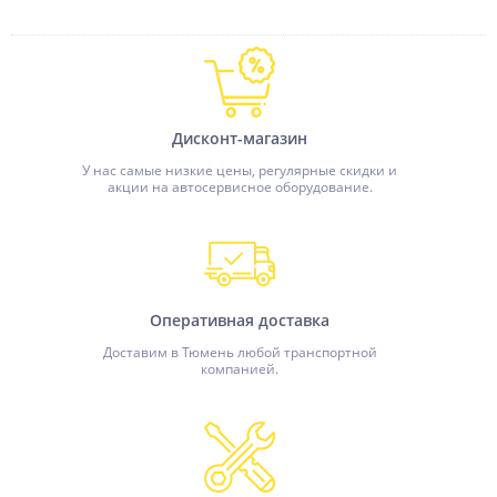
Дисконт-магазин
У нас самые низкие цены, регулярные скидки и
акции на автосервисное оборудование.
Оперативная доставка
Доставим в Тюмень любой транспортной
компанией.