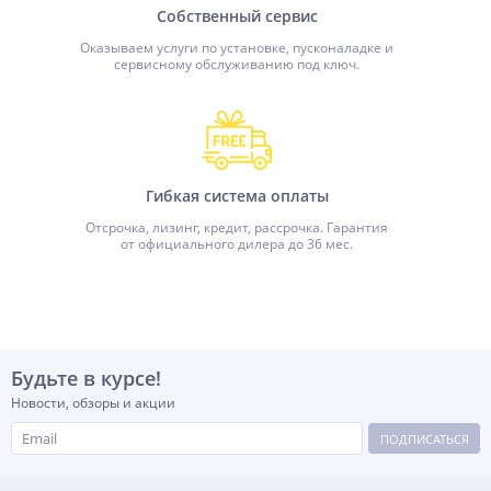
Собственный сервис
Оказываем услуги по установке, пусконаладке и
сервисному обслуживанию под ключ.
Гибкая система оплаты
Отсрочка, лизинг, кредит, рассрочка. Гарантия
от официального дилера до 36 мес.
Будьте в курсе!
Новости, обзоры и акции
ПОДПИСАТЬСЯ