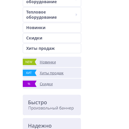
оборудование
Тепловое
оборудование
Новинки
Скидки
Хиты продаж
Новинки
NEW
Хиты продаж
ХИТ
Скидки
%