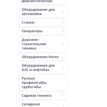
диагностические
Оборудование для
автомойки
Станки
Генераторы
Дорожно-
строительная
техника
Оборудование Horex
Оборудование для
АЗС и нефтебаз
Ручные
профилегибы,
трубогибы
Садовая техника
Складское