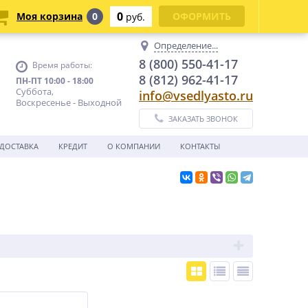
0
Моя корзина
0
ОФОРМИТЬ
руб.
Определение...
8 (800) 550-41-17
Время работы:
8 (812) 962-41-17
ПН-ПТ 10:00 - 18:00
Суббота,
info@vsedlyasto.ru
Воскресенье - Выходной
ЗАКАЗАТЬ ЗВОНОК
ДОСТАВКА
КРЕДИТ
О КОМПАНИИ
КОНТАКТЫ