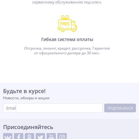
сервисному обслуживанию под ключ.
Гибкая система оплаты
Отсрочка, лизинг, кредит, рассрочка. Гарантия
от официального дилера до 36 мес.
Будьте в курсе!
Новости, обзоры и акции
ПОДПИСАТЬСЯ
Присоединяйтесь