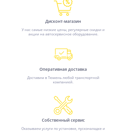
Дисконт-магазин
У нас самые низкие цены, регулярные скидки и
акции на автосервисное оборудование.
Оперативная доставка
Доставим в Тюмень любой транспортной
компанией.
Собственный сервис
Оказываем услуги по установке, пусконаладке и