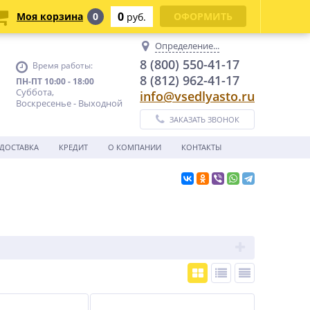
0
Моя корзина
0
ОФОРМИТЬ
руб.
Определение...
8 (800) 550-41-17
Время работы:
8 (812) 962-41-17
ПН-ПТ 10:00 - 18:00
Суббота,
info@vsedlyasto.ru
Воскресенье - Выходной
ЗАКАЗАТЬ ЗВОНОК
ДОСТАВКА
КРЕДИТ
О КОМПАНИИ
КОНТАКТЫ