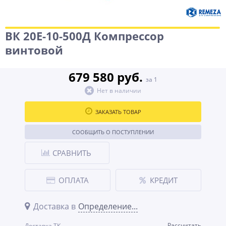
ВК 20Е-10-500Д Компрессор
винтовой
679 580 руб.
за 1
Нет в наличии
ЗАКАЗАТЬ ТОВАР
СООБЩИТЬ О ПОСТУПЛЕНИИ
СРАВНИТЬ
ОПЛАТА
КРЕДИТ
Доставка в
Определение...
Рассчитать
Доставка ТК