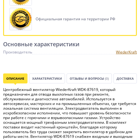
Официальная гарантия на территории РФ
Основные характеристики
Производитель
WiederKraft
ОПИСАНИЕ
ХАРАКТЕРИСТИКИ
ОТЗЫВЫ И ВОПРОСЫ
(0)
ДОСТАВКА
Центробежный вентилятор WiederKraft WDK-87619, который
предназначен для отвода выхлопных газов при ремонте,
обслуживании и диагностике автомобилей. Используется в
автосервисах, мастерских и на промышленных объектах, где требуется
локальная система вентиляции. Электродвигатель выполнен в
искробезопасном исполнении, что повышает уровень безопасности
при работе с горючими и взрывоопасными газами. Устройство
оснащается мощный трехфазным электродвигателем. В комплект
поставки входит настенный кронштейн, благодаря которому
пользователь без труда сможет закрепить вентилятор в удобном для
работы месте. Вентилятор WDK-87619 снабжен входным и выходным