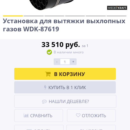
Установка для вытяжки выхлопных
газов WDK-87619
33 510 руб.
за 1
В наличии много
-
+
В КОРЗИНУ
КУПИТЬ В 1 КЛИК
НАШЛИ ДЕШЕВЛЕ?
СРАВНИТЬ
ОТЛОЖИТЬ