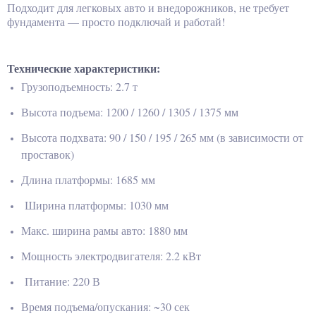
Подходит для легковых авто и внедорожников, не требует
фундамента — просто подключай и работай!
Технические характеристики:
Грузоподъемность: 2.7 т
Высота подъема: 1200 / 1260 / 1305 / 1375 мм
Высота подхвата: 90 / 150 / 195 / 265 мм (в зависимости от
проставок)
Длина платформы: 1685 мм
Ширина платформы: 1030 мм
Макс. ширина рамы авто: 1880 мм
Мощность электродвигателя: 2.2 кВт
Питание: 220 В
Время подъема/опускания: ~30 сек