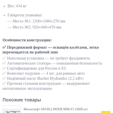
Вес: 434 кг
Габариты упаковки:
— Место №1: 2300×1080×270 мм
— Место №2: 920×400×470 мм
Особенности конструкции:
✅ Передвижной формат — оснащён колёсами, легко
перемещается по рабочей зоне
✅ Напольная установка — не требует фундамента
✅ Автоматические стопора — повышенная безопасность
✅ Сертифицирован для России и ЕС
✅ Комплект подушек — 4 шт. для рамных авто
✅ Надёжный насос Bucher Hydraulics (2,2 кВт)
✅ Прочная стальная конструкция — выдерживает
интенсивную эксплуатацию
Похожие товары
Минилифт AR100.2 MOVIE MINI X1 (3000 кг)