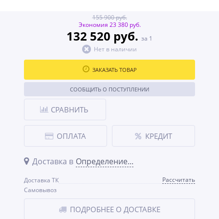
155 900 руб.
Экономия 23 380 руб.
132 520 руб.
за 1
Нет в наличии
ЗАКАЗАТЬ ТОВАР
СООБЩИТЬ О ПОСТУПЛЕНИИ
СРАВНИТЬ
ОПЛАТА
КРЕДИТ
Доставка в
Определение...
Рассчитать
Доставка ТК
Самовывоз
ПОДРОБНЕЕ О ДОСТАВКЕ