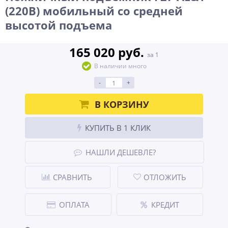
(220В) мобильный со средней
высотой подъема
165 020 руб.
за 1
В наличии много
-
+
В КОРЗИНУ
КУПИТЬ В 1 КЛИК
НАШЛИ ДЕШЕВЛЕ?
СРАВНИТЬ
ОТЛОЖИТЬ
ОПЛАТА
КРЕДИТ