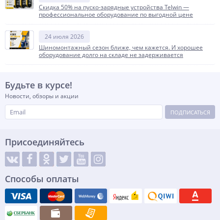
Скидка 50% на пуско-зарядные устройства Telwin —
профессиональное оборудование по выгодной цене
24 июля 2026
Шиномонтажный сезон ближе, чем кажется. И хорошее
оборудование долго на складе не задерживается
Будьте в курсе!
Новости, обзоры и акции
ПОДПИСАТЬСЯ
Присоединяйтесь
Способы оплаты