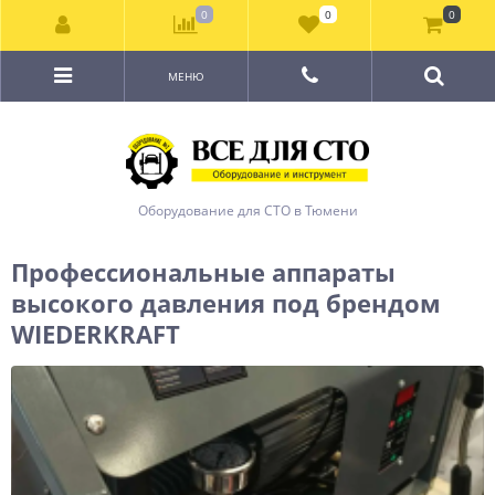
0
0
0
МЕНЮ
Оборудование для СТО в Тюмени
Профессиональные аппараты
высокого давления под брендом
WIEDERKRAFT